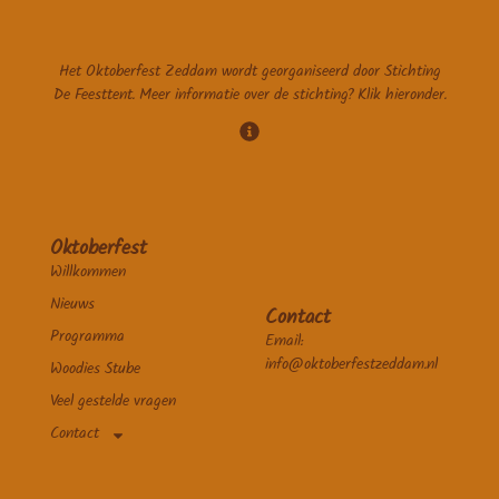
Het Oktoberfest Zeddam wordt georganiseerd door Stichting
De Feesttent. Meer informatie over de stichting? Klik hieronder.
Oktoberfest
Willkommen
Nieuws
Contact
Programma
Email:
info@oktoberfestzeddam.nl
Woodies Stube
Veel gestelde vragen
Contact