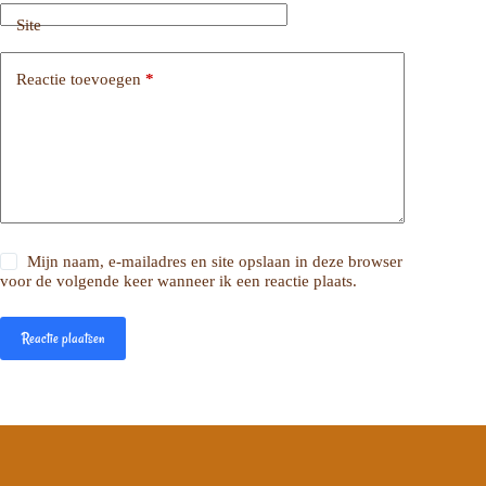
Site
Reactie toevoegen
*
Mijn naam, e-mailadres en site opslaan in deze browser
voor de volgende keer wanneer ik een reactie plaats.
Reactie plaatsen